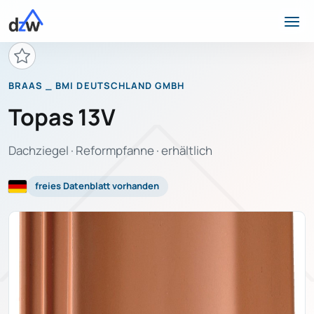
BRAAS _ BMI DEUTSCHLAND GMBH
Topas 13V
Dachziegel · Reformpfanne · erhältlich
freies Datenblatt vorhanden