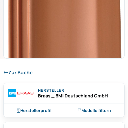
Zur Suche
HERSTELLER
Braas _ BMI Deutschland GmbH
Herstellerprofil
Modelle filtern