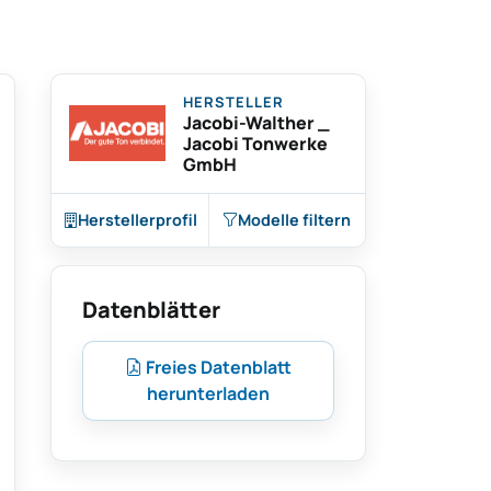
HERSTELLER
Jacobi-Walther _
Jacobi Tonwerke
GmbH
Herstellerprofil
Modelle filtern
Datenblätter
Freies Datenblatt
herunterladen