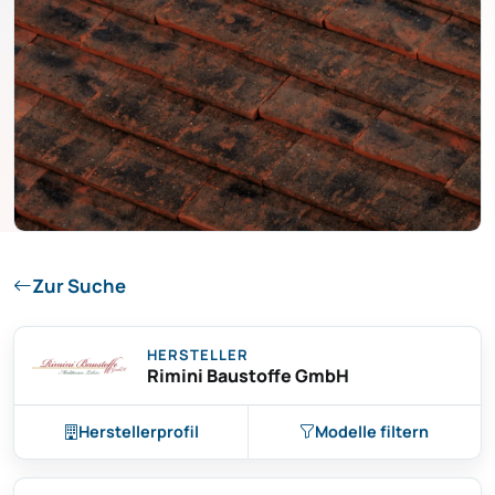
Zur Suche
HERSTELLER
Rimini Baustoffe GmbH
Herstellerprofil
Modelle filtern