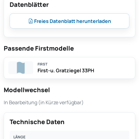
Datenblätter
Freies Datenblatt herunterladen
Passende Firstmodelle
FIRST
First-u. Gratziegel 33PH
Modellwechsel
In Bearbeitung (in Kürze verfügbar)
Technische Daten
LÄNGE