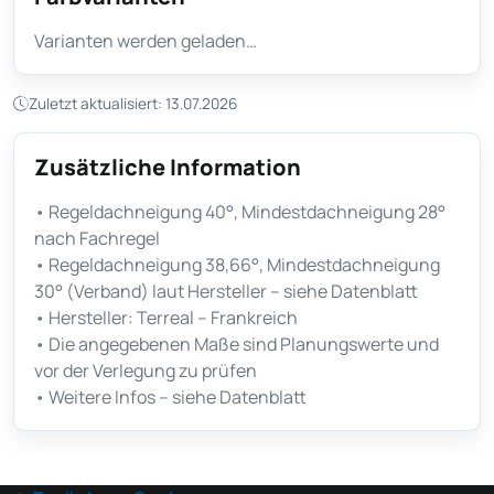
Varianten werden geladen…
Zuletzt aktualisiert: 13.07.2026
Zusätzliche Information
• Regeldachneigung 40°, Mindestdachneigung 28°
nach Fachregel
• Regeldachneigung 38,66°, Mindestdachneigung
30° (Verband) laut Hersteller – siehe Datenblatt
• Hersteller: Terreal – Frankreich
• Die angegebenen Maße sind Planungswerte und
vor der Verlegung zu prüfen
• Weitere Infos – siehe Datenblatt