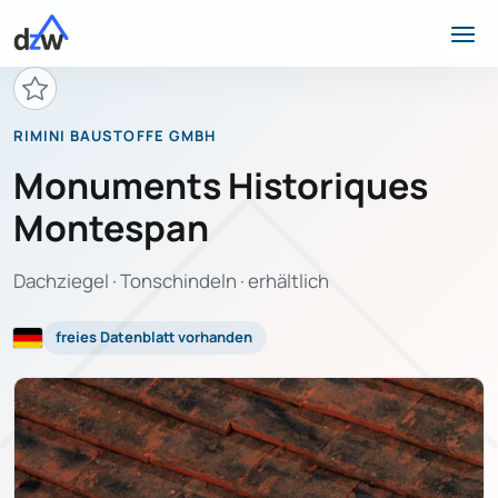
RIMINI BAUSTOFFE GMBH
Monuments Historiques
Montespan
Dachziegel · Tonschindeln · erhältlich
freies Datenblatt vorhanden