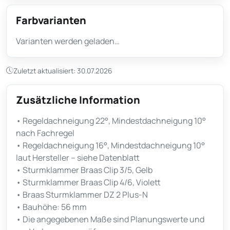
Farbvarianten
Varianten werden geladen…
Zuletzt aktualisiert: 30.07.2026
Zusätzliche Information
• Regeldachneigung 22°, Mindestdachneigung 10°
nach Fachregel
• Regeldachneigung 16°, Mindestdachneigung 10°
laut Hersteller – siehe Datenblatt
• Sturmklammer Braas Clip 3/5, Gelb
• Sturmklammer Braas Clip 4/6, Violett
• Braas Sturmklammer DZ 2 Plus-N
• Bauhöhe: 56 mm
• Die angegebenen Maße sind Planungswerte und