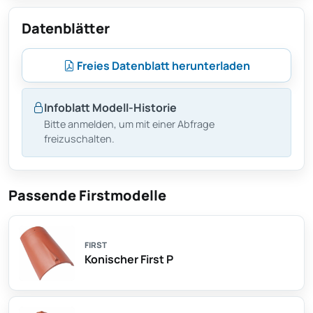
Datenblätter
Freies Datenblatt herunterladen
Infoblatt Modell-Historie
Bitte anmelden, um mit einer Abfrage
freizuschalten.
Passende Firstmodelle
FIRST
Konischer First P