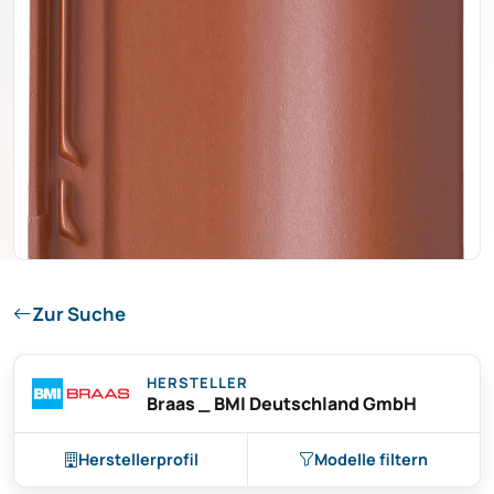
Zur Suche
HERSTELLER
Braas _ BMI Deutschland GmbH
Herstellerprofil
Modelle filtern