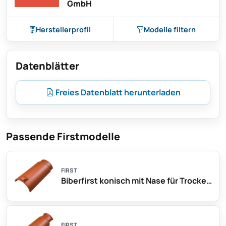
GmbH
Herstellerprofil
Modelle filtern
Datenblätter
Freies Datenblatt herunterladen
Passende Firstmodelle
FIRST
Biberfirst konisch mit Nase für Trockenfirst
FIRST