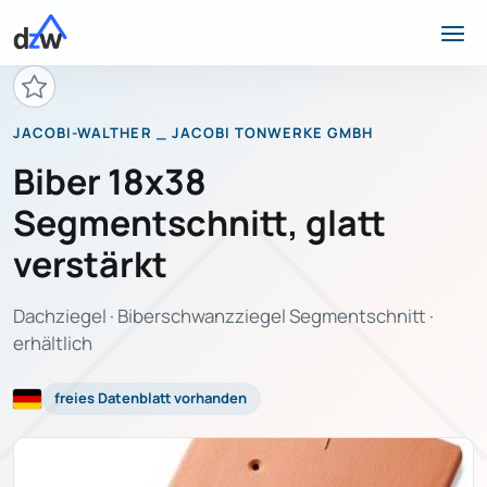
JACOBI-WALTHER _ JACOBI TONWERKE GMBH
Biber 18x38
Segmentschnitt, glatt
verstärkt
Dachziegel · Biberschwanzziegel Segmentschnitt ·
erhältlich
freies Datenblatt vorhanden