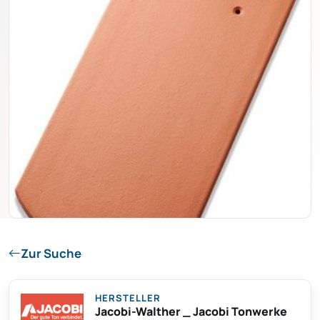
Zur Suche
HERSTELLER
Jacobi-Walther _ Jacobi Tonwerke