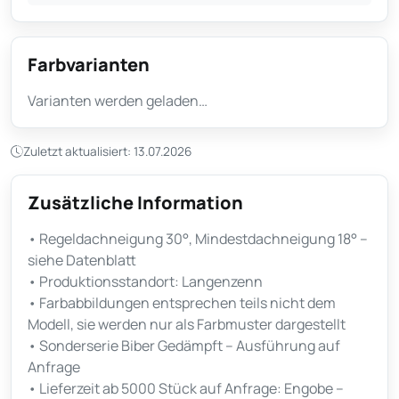
Farbvarianten
Varianten werden geladen…
Zuletzt aktualisiert: 13.07.2026
Zusätzliche Information
• Regeldachneigung 30°, Mindestdachneigung 18° –
siehe Datenblatt
• Produktionsstandort: Langenzenn
• Farbabbildungen entsprechen teils nicht dem
Modell, sie werden nur als Farbmuster dargestellt
• Sonderserie Biber Gedämpft – Ausführung auf
Anfrage
• Lieferzeit ab 5000 Stück auf Anfrage: Engobe –