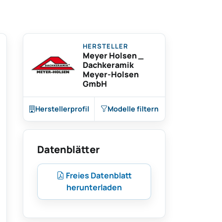
HERSTELLER
Meyer Holsen _
Dachkeramik
Meyer-Holsen
GmbH
Herstellerprofil
Modelle filtern
Datenblätter
Freies Datenblatt
herunterladen