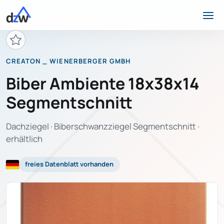
CREATON _ WIENERBERGER GMBH
Biber Ambiente 18x38x14
Segmentschnitt
Dachziegel · Biberschwanzziegel Segmentschnitt ·
erhältlich
freies Datenblatt vorhanden