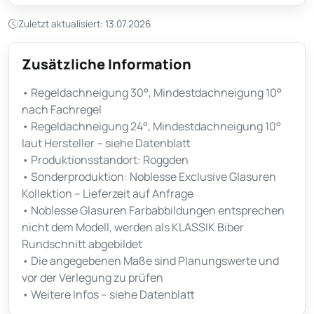
Zuletzt aktualisiert: 13.07.2026
Zusätzliche Information
• Regeldachneigung 30°, Mindestdachneigung 10°
nach Fachregel
• Regeldachneigung 24°, Mindestdachneigung 10°
laut Hersteller – siehe Datenblatt
• Produktionsstandort: Roggden
• Sonderproduktion: Noblesse Exclusive Glasuren
Kollektion – Lieferzeit auf Anfrage
• Noblesse Glasuren Farbabbildungen entsprechen
nicht dem Modell, werden als KLASSIK Biber
Rundschnitt abgebildet
• Die angegebenen Maße sind Planungswerte und
vor der Verlegung zu prüfen
• Weitere Infos – siehe Datenblatt