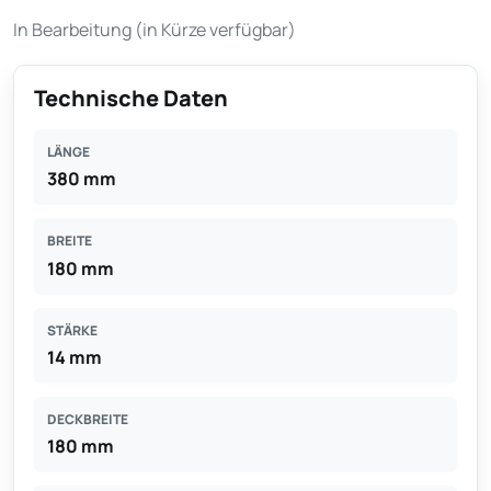
In Bearbeitung (in Kürze verfügbar)
Technische Daten
LÄNGE
380 mm
BREITE
180 mm
STÄRKE
14 mm
DECKBREITE
180 mm