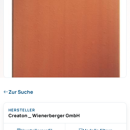
Zur Suche
HERSTELLER
Creaton _ Wienerberger GmbH