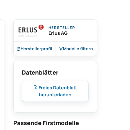
HERSTELLER
Erlus AG
Herstellerprofil
Modelle filtern
Datenblätter
Freies Datenblatt
herunterladen
Passende Firstmodelle